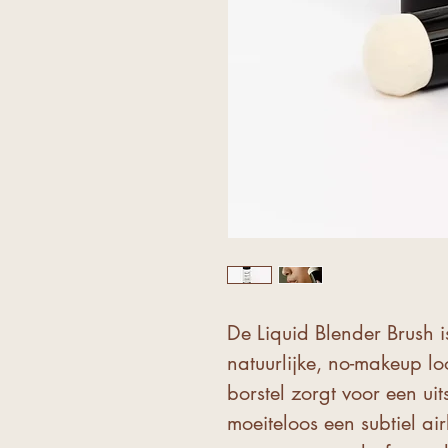
De Liquid Blender Brush i
natuurlijke, no-makeup l
borstel zorgt voor een ui
moeiteloos een subtiel air