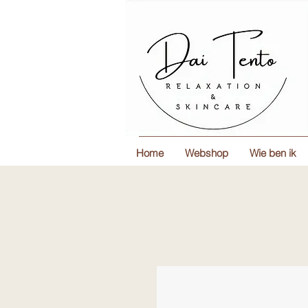
Home
Webshop
Wie ben ik