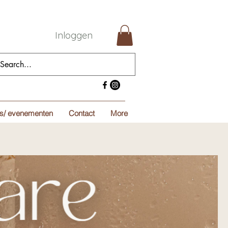
Inloggen
s/ evenementen
Contact
More