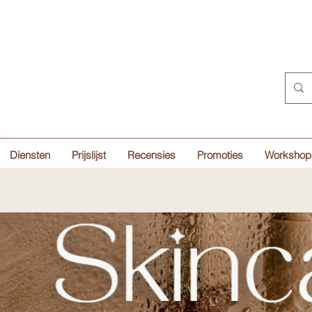
Diensten
Prijslijst
Recensies
Promoties
Workshop