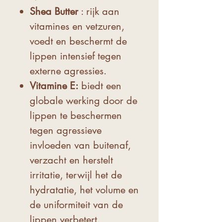
Shea Butter
: rijk aan
vitamines en vetzuren,
voedt en beschermt de
lippen intensief tegen
externe agressies.
Vitamine E:
biedt een
globale werking door de
lippen te beschermen
tegen agressieve
invloeden van buitenaf,
verzacht en herstelt
irritatie, terwijl het de
hydratatie, het volume en
de uniformiteit van de
lippen verbetert.