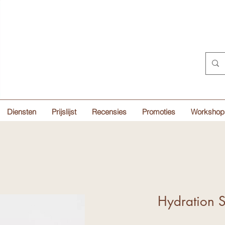
Diensten
Prijslijst
Recensies
Promoties
Workshop
Hydration 