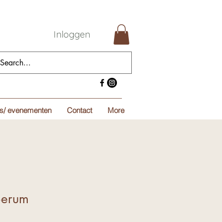
Inloggen
s/ evenementen
Contact
More
Serum