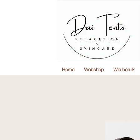
Home
Webshop
Wie ben ik