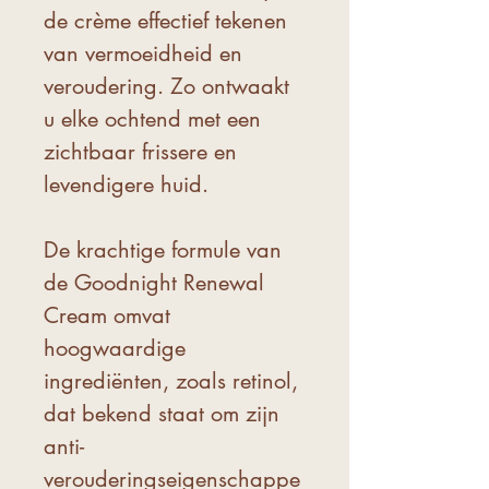
de crème effectief tekenen
van vermoeidheid en
veroudering. Zo ontwaakt
u elke ochtend met een
zichtbaar frissere en
levendigere huid.
De krachtige formule van
de Goodnight Renewal
Cream omvat
hoogwaardige
ingrediënten, zoals retinol,
dat bekend staat om zijn
anti-
verouderingseigenschappe