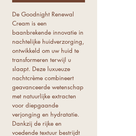
De Goodnight Renewal
Cream is een
baanbrekende innovatie in
nachtelijke huidverzorging,
ontwikkeld om uw huid te
transformeren terwijl u
slaapt. Deze luxueuze
nachtcrème combineert
geavanceerde wetenschap
met natuurlijke extracten
voor diepgaande
verjonging en hydratatie.
Dankzij de rijke en
voedende textuur bestrijdt