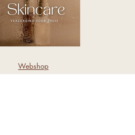
Webshop