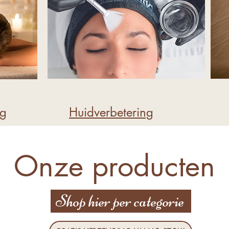
ng
Huidverbetering
Onze producten
Shop hier per categorie