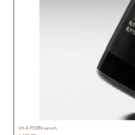
Vit.A PDRN serum