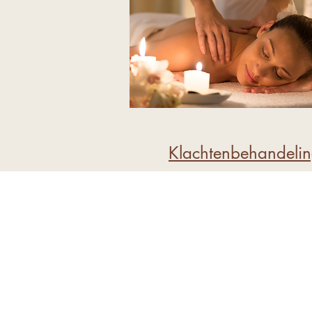
Klachtenbehandeli